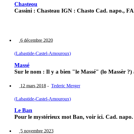
Chasteou
Cassini : Chasteau IGN : Chasto Cad. napo., 
6 décembre 2020
(Labastide-Castel-Amouroux)
Massé
Sur le nom : Il y a bien "le Massé" (lo Massèr 
12 mars 2018
-
Tederic Merger
(Labastide-Castel-Amouroux)
Le Ban
Pour le mystérieux mot Ban, voir ici. Cad. napo
5 novembre 2023