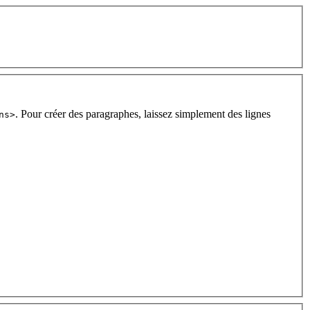
. Pour créer des paragraphes, laissez simplement des lignes
ns>