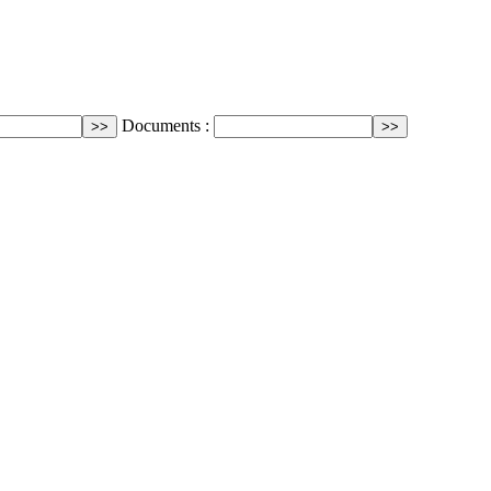
Documents :