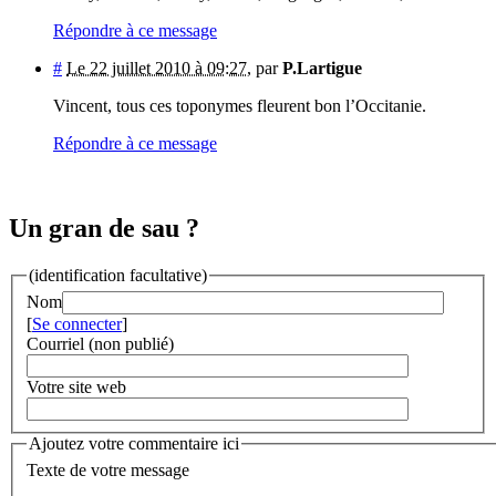
Répondre à ce message
#
Le 22 juillet 2010 à 09:27
,
par
P.Lartigue
Vincent, tous ces toponymes fleurent bon l’Occitanie.
Répondre à ce message
Un gran de sau ?
(identification facultative)
Nom
[
Se connecter
]
Courriel (non publié)
Votre site web
Ajoutez votre commentaire ici
Texte de votre message