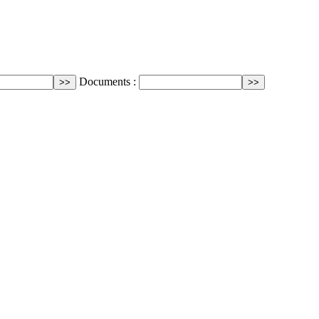
Documents :