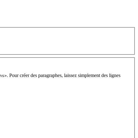
. Pour créer des paragraphes, laissez simplement des lignes
ns>