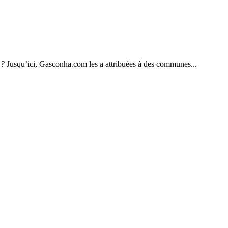
 ?
Jusqu’ici, Gasconha.com les a attribuées à des communes...