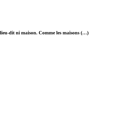
i lieu-dit ni maison. Comme les maisons (…)