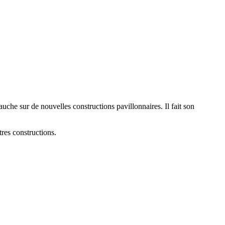
uche sur de nouvelles constructions pavillonnaires. Il fait son
res constructions.