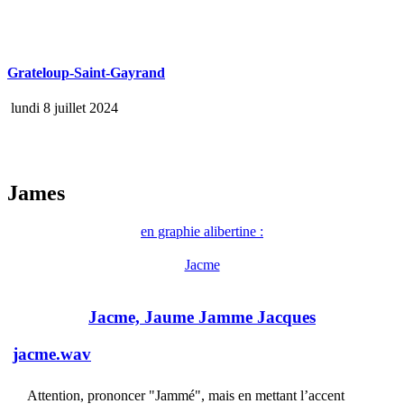
Grateloup-Saint-Gayrand
lundi 8 juillet 2024
James
en graphie alibertine :
Jacme
Jacme, Jaume Jamme Jacques
jacme.wav
Attention, prononcer "Jammé", mais en mettant l’accent