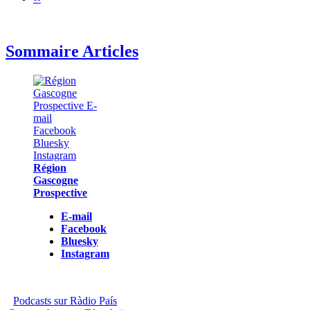
Sommaire Articles
Région
Gascogne
Prospective
E-mail
Facebook
Bluesky
Instagram
Podcasts sur Ràdio País