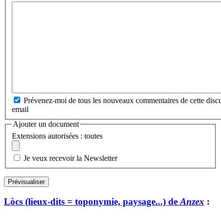
Prévenez-moi de tous les nouveaux commentaires de cette discu
email
Ajouter un document
Extensions autorisées : toutes
Je veux recevoir la Newsletter
Lòcs (lieux-dits = toponymie, paysage...) de
Anzex
: