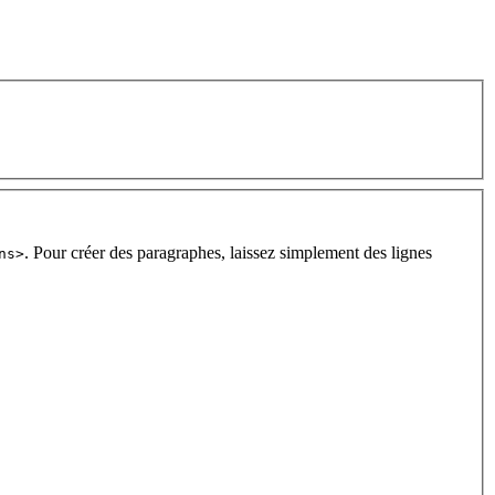
. Pour créer des paragraphes, laissez simplement des lignes
ns>