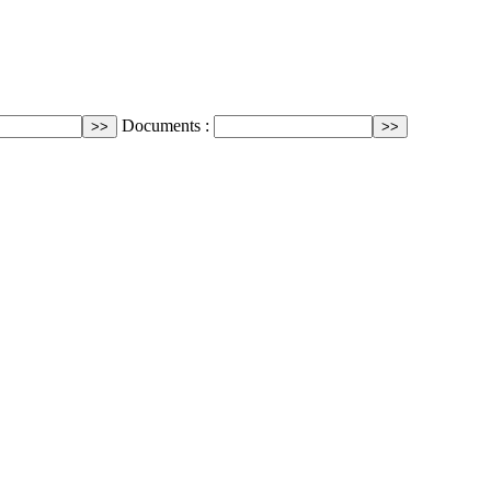
Documents :