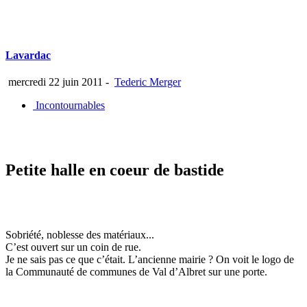
Lavardac
mercredi 22 juin 2011
-
Tederic Merger
Incontournables
Petite halle en coeur de bastide
Sobriété, noblesse des matériaux...
C’est ouvert sur un coin de rue.
Je ne sais pas ce que c’était. L’ancienne mairie ? On voit le logo de
la Communauté de communes de Val d’Albret sur une porte.