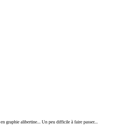
raphie alibertine... Un peu difficile à faire passer...