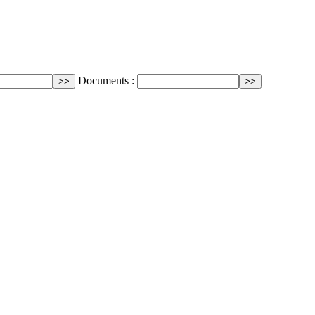
Documents :