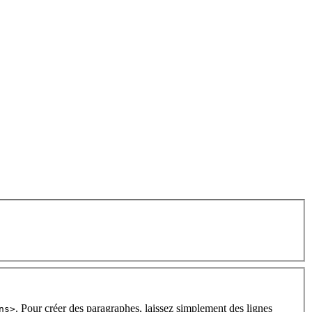
. Pour créer des paragraphes, laissez simplement des lignes
ns>