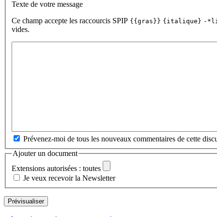
Texte de votre message
Ce champ accepte les raccourcis SPIP
{{gras}}
{italique}
-*l
vides.
Prévenez-moi de tous les nouveaux commentaires de cette discu
Ajouter un document
Extensions autorisées : toutes
Je veux recevoir la Newsletter