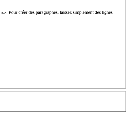
. Pour créer des paragraphes, laissez simplement des lignes
ns>