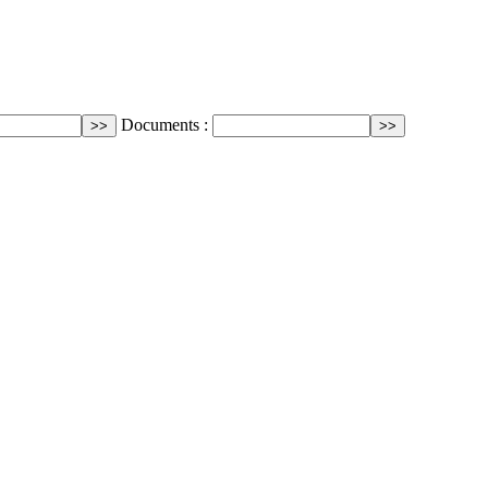
Documents :