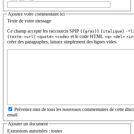
Ajoutez votre commentaire ici
Texte de votre message
Ce champ accepte les raccourcis SPIP
{{gras}}
{italique}
-*l
et le code HTML
[texte->url]
<quote>
<code>
<q>
<del>
<in
créer des paragraphes, laissez simplement des lignes vides.
Prévenez-moi de tous les nouveaux commentaires de cette discu
email
Ajouter un document
Extensions autorisées : toutes