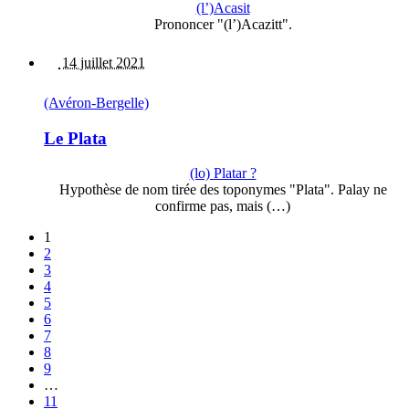
(l’)Acasit
Prononcer "(l’)Acazitt".
14 juillet 2021
(Avéron-Bergelle)
Le Plata
(lo) Platar ?
Hypothèse de nom tirée des toponymes "Plata". Palay ne
confirme pas, mais (…)
1
2
3
4
5
6
7
8
9
…
11