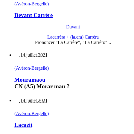
(Avéron-Bergelle)
Devant Carrère
Davant
Lacarrèra + (la,era) Carrèra
Prononcer "La Carrère", "La Carrèro"...
14 juillet 2021
(Avéron-Bergelle)
Mouramaou
CN (A5) Morar mau ?
14 juillet 2021
(Avéron-Bergelle)
Lacazit