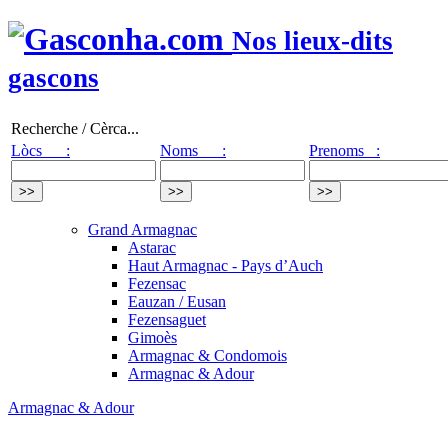
Nos lieux-dits
gascons
Recherche / Cèrca...
Lòcs :
Noms :
Prenoms :
Grand Armagnac
Astarac
Haut Armagnac - Pays d’Auch
Fezensac
Eauzan / Eusan
Fezensaguet
Gimoès
Armagnac & Condomois
Armagnac & Adour
Armagnac & Adour