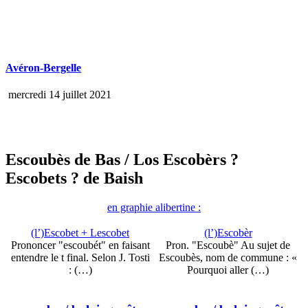
Avéron-Bergelle
mercredi 14 juillet 2021
Escoubès de Bas
/ Los Escobèrs ?
Escobets ? de Baish
en graphie alibertine :
(l’)Escobet + Lescobet
(l’)Escobèr
Prononcer "escoubét" en faisant
Pron. "Escoubè" Au sujet de
entendre le t final. Selon J. Tosti
Escoubès, nom de commune : «
: (…)
Pourquoi aller (…)