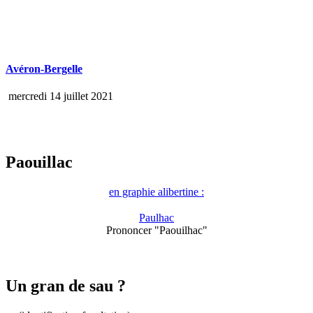
Avéron-Bergelle
mercredi 14 juillet 2021
Paouillac
en graphie alibertine :
Paulhac
Prononcer "Paouilhac"
Un gran de sau ?