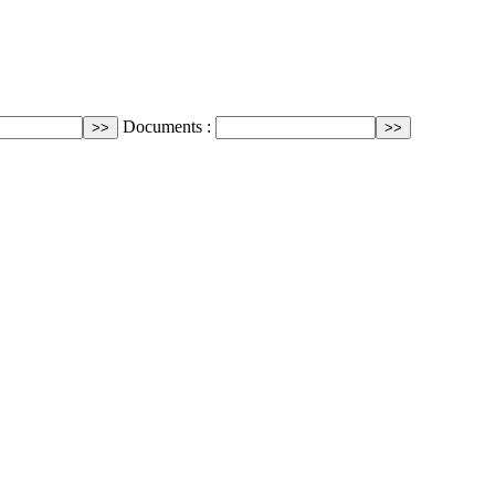
Documents :