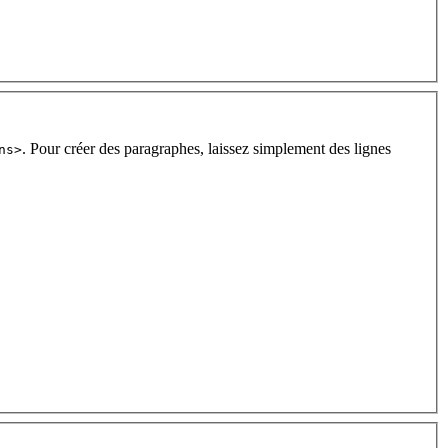
. Pour créer des paragraphes, laissez simplement des lignes
ns>