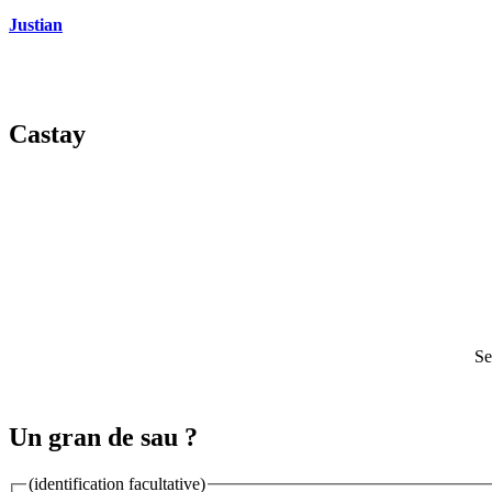
Justian
Castay
Se
Un gran de sau ?
(identification facultative)