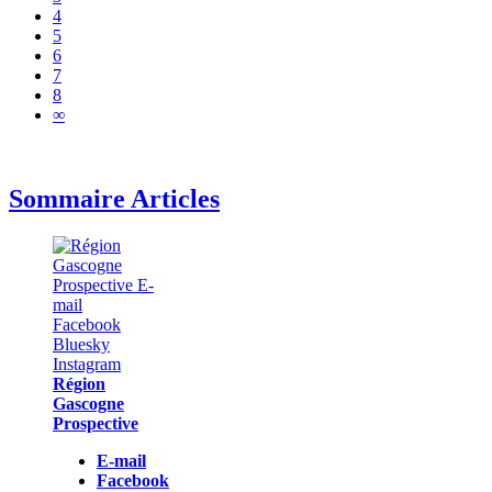
4
5
6
7
8
∞
Sommaire Articles
Région
Gascogne
Prospective
E-mail
Facebook