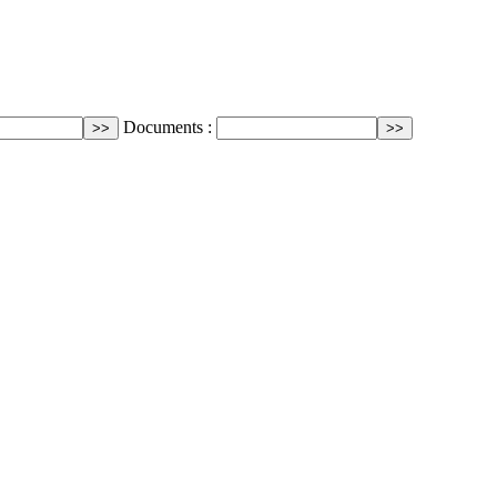
Documents :