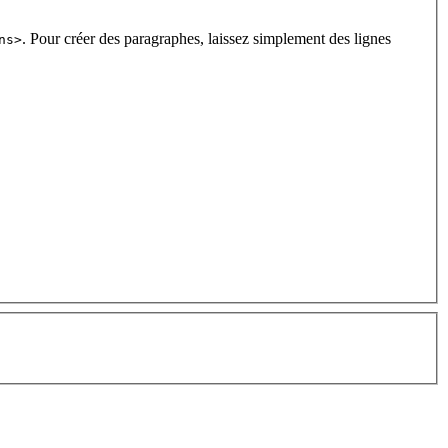
. Pour créer des paragraphes, laissez simplement des lignes
ns>