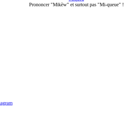
Prononcer "Mikèw" et surtout pas "Mi-queue" !