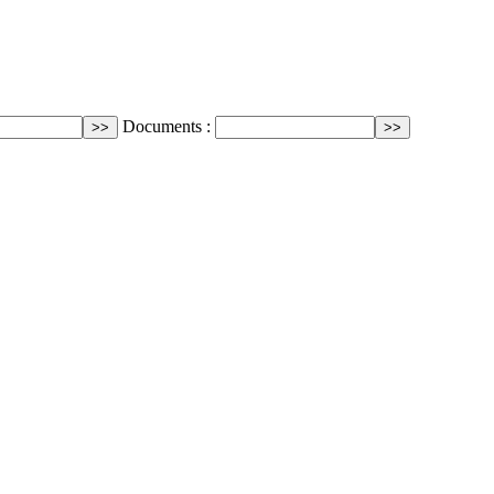
Documents :