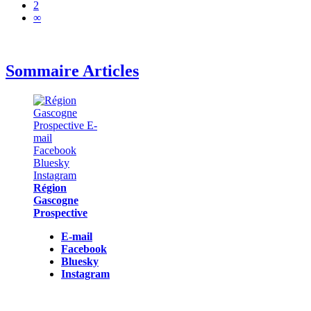
2
∞
Sommaire Articles
Région
Gascogne
Prospective
E-mail
Facebook
Bluesky
Instagram