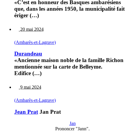
«C’est en honneur des Basques ambarésiens
que, dans les années 1950, la municipalité fait
ériger (…)
20 mai 2024
(Ambarès-et-Lagrave)
Durandeau
«Ancienne maison noble de la famille Richon
mentionnée sur la carte de Belleyme.
Edifice (…)
9 mai 2024
(Ambarès-et-Lagrave)
Jean Prat
Jan Prat
Jan
Prononcer "Jann".