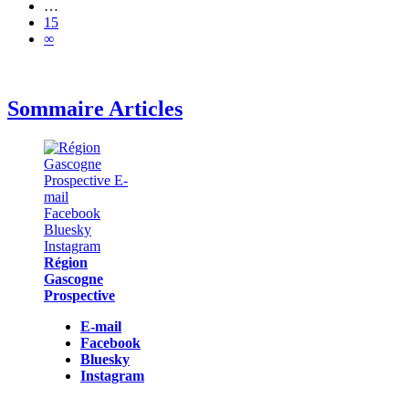
…
15
∞
Sommaire Articles
Région
Gascogne
Prospective
E-mail
Facebook
Bluesky
Instagram