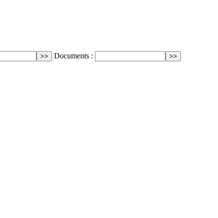
Documents :