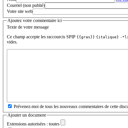
Courriel (non publié)
Votre site web
Ajoutez votre commentaire ici
Texte de votre message
Ce champ accepte les raccourcis SPIP
{{gras}}
{italique}
-*l
vides.
Prévenez-moi de tous les nouveaux commentaires de cette discu
Ajouter un document
Extensions autorisées : toutes