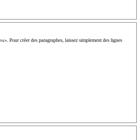
. Pour créer des paragraphes, laissez simplement des lignes
ns>