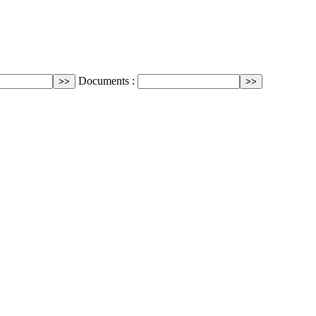
Documents :