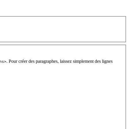
. Pour créer des paragraphes, laissez simplement des lignes
ns>