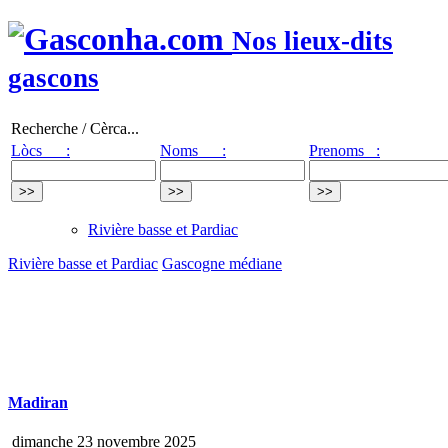
Nos lieux-dits
gascons
Recherche / Cèrca...
Lòcs :
Noms :
Prenoms :
Rivière basse et Pardiac
Rivière basse et Pardiac
Gascogne médiane
Madiran
dimanche 23 novembre 2025