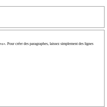
. Pour créer des paragraphes, laissez simplement des lignes
ns>