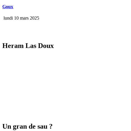
Goux
lundi 10 mars 2025
Heram Las Doux
Un gran de sau ?