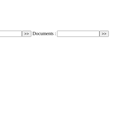
Documents :