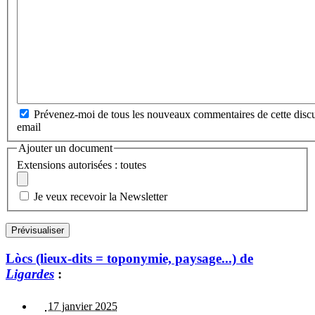
Prévenez-moi de tous les nouveaux commentaires de cette discu
email
Ajouter un document
Extensions autorisées : toutes
Je veux recevoir la Newsletter
Lòcs (lieux-dits = toponymie, paysage...) de
Ligardes
:
17 janvier 2025