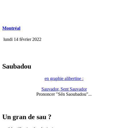
Montréal
lundi 14 février 2022
Saubadou
en graphie alibertine :
Sauvador, Sent Sauvador
Prononcer "Sén Saoubadou"...
Un gran de sau ?