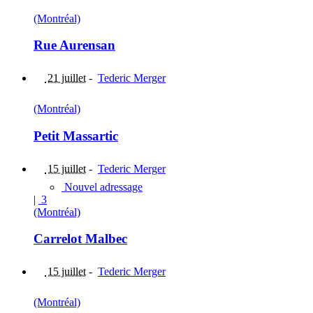
(Montréal)
Rue Aurensan
21 juillet
-
Tederic Merger
(Montréal)
Petit Massartic
15 juillet
-
Tederic Merger
Nouvel adressage
|
3
(Montréal)
Carrelot Malbec
15 juillet
-
Tederic Merger
(Montréal)