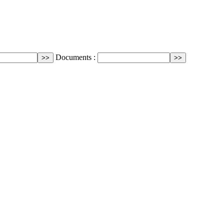
Documents :