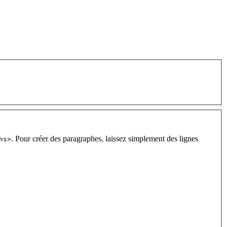
. Pour créer des paragraphes, laissez simplement des lignes
ns>