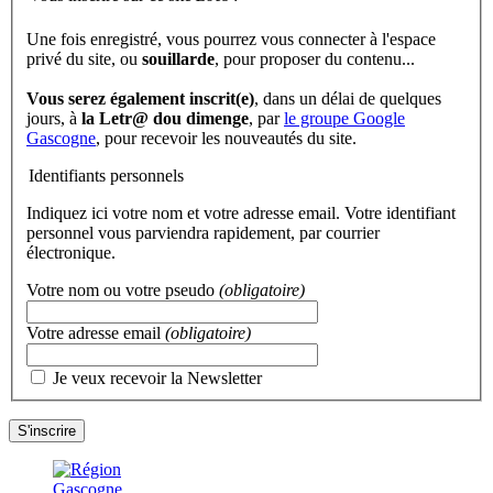
Une fois enregistré, vous pourrez vous connecter à l'espace
privé du site, ou
souillarde
, pour proposer du contenu...
Vous serez également inscrit(e)
, dans un délai de quelques
jours, à
la Letr@ dou dimenge
, par
le groupe Google
Gascogne
, pour recevoir les nouveautés du site.
Identifiants personnels
Indiquez ici votre nom et votre adresse email. Votre identifiant
personnel vous parviendra rapidement, par courrier
électronique.
Votre nom ou votre pseudo
(obligatoire)
Votre adresse email
(obligatoire)
Je veux recevoir la Newsletter