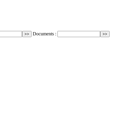
Documents :