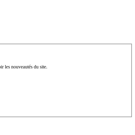
ir les nouveautés du site.