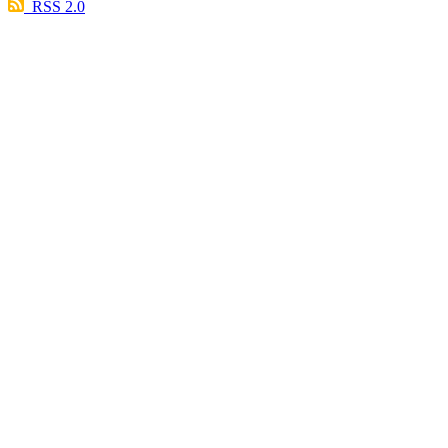
RSS 2.0