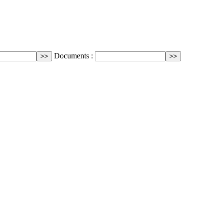
Documents :