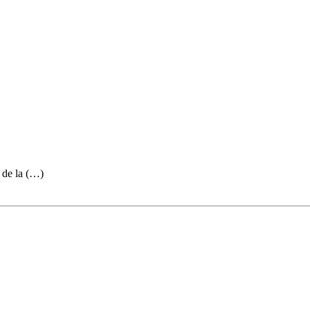
 de la (…)