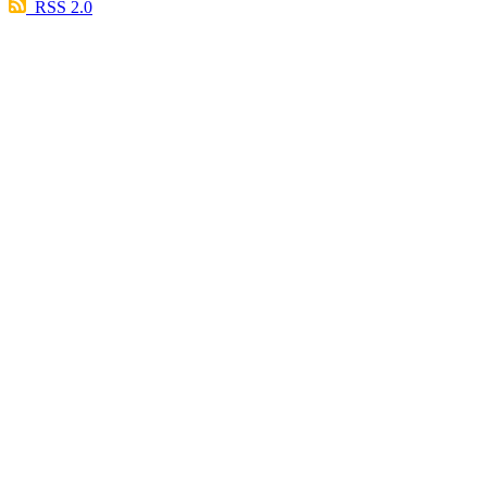
RSS 2.0