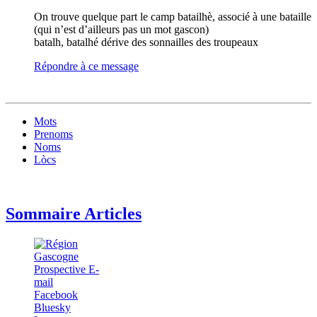
On trouve quelque part le camp batailhè, associé à une bataille
(qui n’est d’ailleurs pas un mot gascon)
batalh, batalhé dérive des sonnailles des troupeaux
Répondre à ce message
Mots
Prenoms
Noms
Lòcs
Sommaire Articles