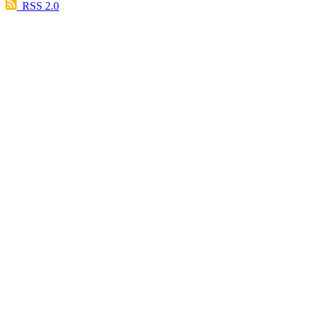
RSS 2.0