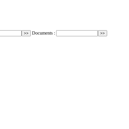
Documents :