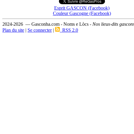
Esprit GASCON (Facebook)
Couleur Gascogne (Facebook)
2024-2026 — Gasconha.com - Noms e Lòcs -
Nos lieux-dits gascon
Plan du site
|
Se connecter
|
RSS 2.0