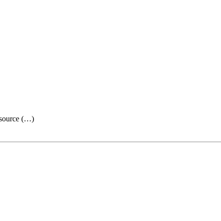
 source (…)