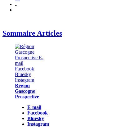
...
Sommaire Articles
Région
Gascogne
Prospective
E-mail
Facebook
Bluesky
Instagram