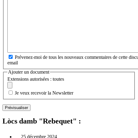
Prévenez-moi de tous les nouveaux commentaires de cette discu
email
Ajouter un document
Extensions autorisées : toutes
Je veux recevoir la Newsletter
Lòcs damb "Rebequet" :
25 décembre 2024