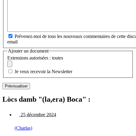
Prévenez-moi de tous les nouveaux commentaires de cette discu
email
Ajouter un document
Extensions autorisées : toutes
Je veux recevoir la Newsletter
Lòcs damb "(la,era) Boca" :
25 décembre 2024
(Charlas)