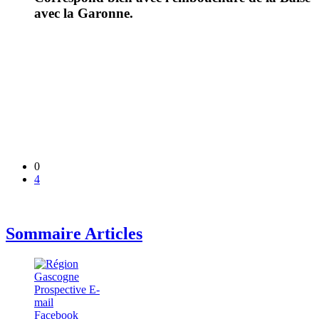
avec la Garonne.
0
4
Sommaire Articles