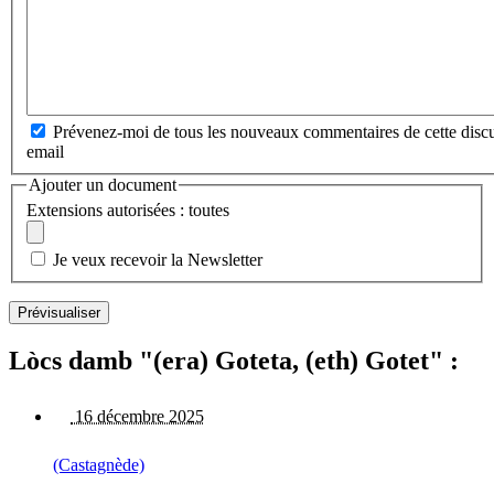
Prévenez-moi de tous les nouveaux commentaires de cette discu
email
Ajouter un document
Extensions autorisées : toutes
Je veux recevoir la Newsletter
Lòcs damb "(era) Goteta, (eth) Gotet" :
16 décembre 2025
(Castagnède)