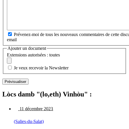
Prévenez-moi de tous les nouveaux commentaires de cette discu
email
Ajouter un document
Extensions autorisées : toutes
Je veux recevoir la Newsletter
Lòcs damb "(lo,eth) Vinhòu" :
11 décembre 2023
(Salies-du-Salat)