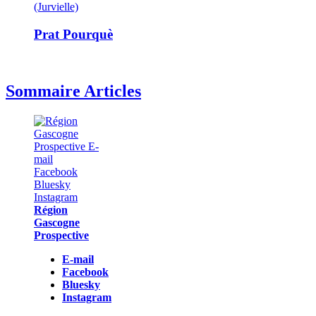
(Jurvielle)
Prat Pourquè
Sommaire Articles
Région
Gascogne
Prospective
E-mail
Facebook
Bluesky
Instagram