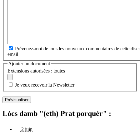
Prévenez-moi de tous les nouveaux commentaires de cette discu
email
Ajouter un document
Extensions autorisées : toutes
Je veux recevoir la Newsletter
Lòcs damb "(eth) Prat porquèr" :
2 juin