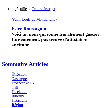
7 juillet
-
Tederic Merger
(Saint-Louis-de-Montferrand)
Estey Roustagnin
Voici un nom qui sonne franchement gascon !
Curieusement, pas trouvé d'attestation
ancienne...
Sommaire Articles
Région