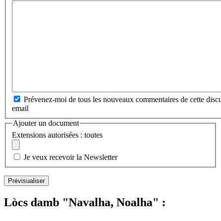
Prévenez-moi de tous les nouveaux commentaires de cette discu
email
Ajouter un document
Extensions autorisées : toutes
Je veux recevoir la Newsletter
Lòcs damb "Navalha, Noalha" :