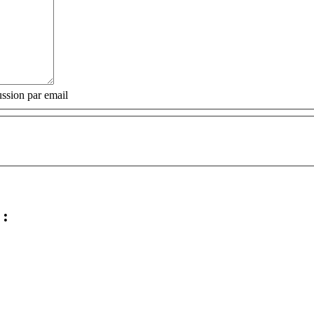
ssion par email
 :