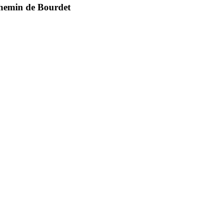
hemin de Bourdet