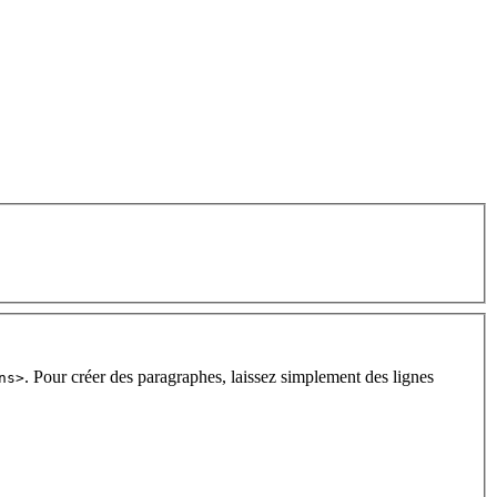
. Pour créer des paragraphes, laissez simplement des lignes
ns>