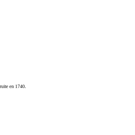
ruite en 1740.