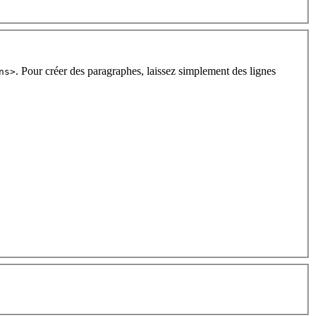
. Pour créer des paragraphes, laissez simplement des lignes
ns>