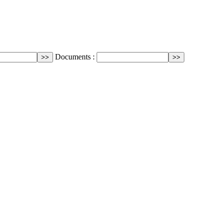
Documents :