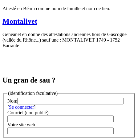
Attesté en Béarn comme nom de famille et nom de lieu.
Montalivet
Geneanet en donne des attestations anciennes hors de Gascogne
(vallée du Rhône...) sauf une : MONTALIVET 1749 - 1752
Barraute
Un gran de sau ?
(identification facultative)
Nom
[
Se connecter
]
Courriel (non publié)
Votre site web