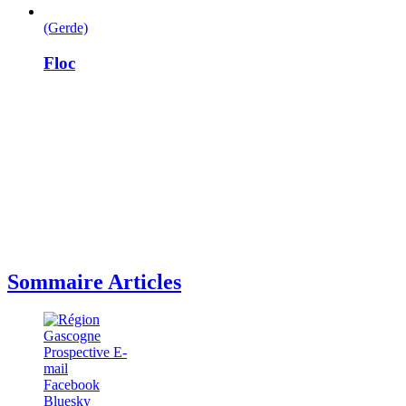
(Gerde)
Floc
Sommaire Articles