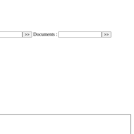
Documents :