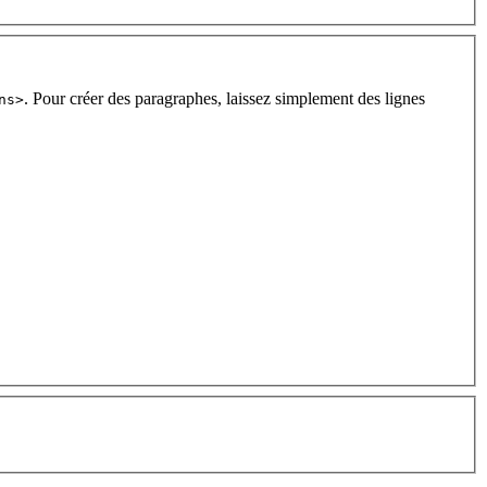
. Pour créer des paragraphes, laissez simplement des lignes
ns>