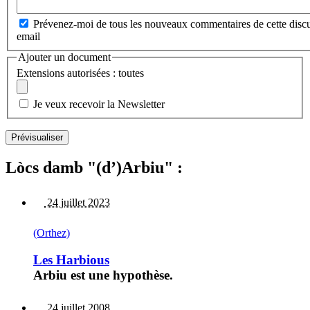
Prévenez-moi de tous les nouveaux commentaires de cette discu
email
Ajouter un document
Extensions autorisées : toutes
Je veux recevoir la Newsletter
Lòcs damb "(d’)Arbiu" :
24 juillet 2023
(Orthez)
Les Harbious
Arbiu est une hypothèse.
24 juillet 2008