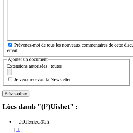
Prévenez-moi de tous les nouveaux commentaires de cette discu
email
Ajouter un document
Extensions autorisées : toutes
Je veux recevoir la Newsletter
Lòcs damb "(l’)Uishet" :
20 février 2025
|
1