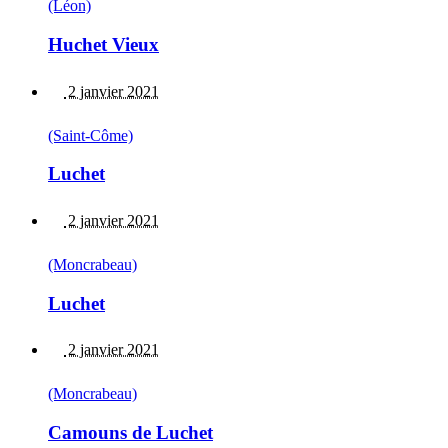
(Léon)
Huchet Vieux
2 janvier 2021
(Saint-Côme)
Luchet
2 janvier 2021
(Moncrabeau)
Luchet
2 janvier 2021
(Moncrabeau)
Camouns de Luchet