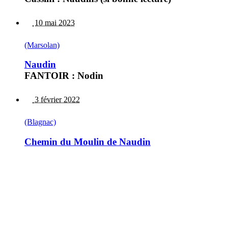
10 mai 2023
(Marsolan)
Naudin
FANTOIR : Nodin
3 février 2022
(Blagnac)
Chemin du Moulin de Naudin